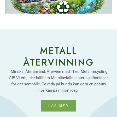
METALL
ÅTERVINNING
Minska, Återanvänd, Återvinn med Theo Metallrecycling
AB! Vi erbjuder hållbara Metallavfallshanteringslösningar
för ditt samhälle. Ta reda på hur du kan göra en positiv
inverkan på miljön idag.
LÄS MER