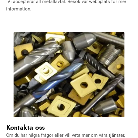
Vi accepterar all metallavfal. Besök vår webbplats för mer
information.
Kontakta oss
Om du har några frågor eller vill veta mer om våra tjänster,