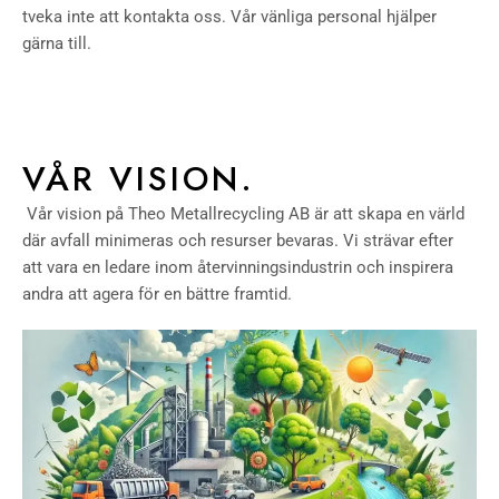
tveka inte att kontakta oss. Vår vänliga personal hjälper
gärna till.
VÅR VISION.
Vår vision på Theo Metallrecycling AB är att skapa en värld
där avfall minimeras och resurser bevaras. Vi strävar efter
att vara en ledare inom återvinningsindustrin och inspirera
andra att agera för en bättre framtid.