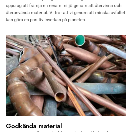
uppdrag att främja en renare miljö genom att återvinna och
återanvända material. Vi tror att vi genom att minska avfallet
kan göra en positiv inverkan på planeten.
Godkända material